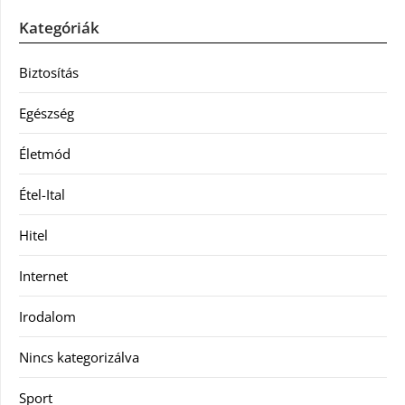
Kategóriák
Biztosítás
Egészség
Életmód
Étel-Ital
Hitel
Internet
Irodalom
Nincs kategorizálva
Sport