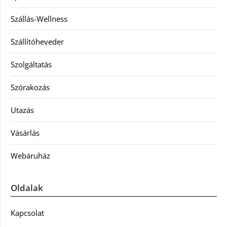
Szállás-Wellness
Szállítóheveder
Szolgáltatás
Szórakozás
Utazás
Vásárlás
Webáruház
Oldalak
Kapcsolat