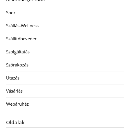
Sport
Szállás-Wellness
Szállítóheveder
Szolgáltatás
Szórakozás
Utazás
Vásárlás
Webáruház
Oldalak