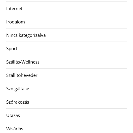
Internet
Irodalom
Nincs kategorizálva
Sport
Szállás-Wellness
Szállítóheveder
Szolgáltatás
Szórakozás
Utazás
Vásárlás