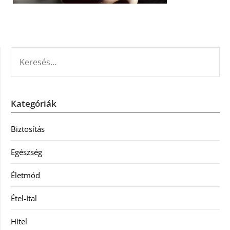
KERESÉS:
Kategóriák
Biztosítás
Egészség
Életmód
Étel-Ital
Hitel