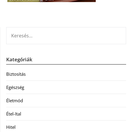
KERESÉS:
Kategóriák
Biztosítás
Egészség
Életmód
Étel-Ital
Hitel