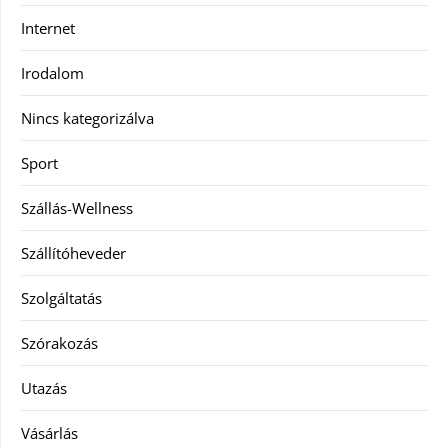
Internet
Irodalom
Nincs kategorizálva
Sport
Szállás-Wellness
Szállítóheveder
Szolgáltatás
Szórakozás
Utazás
Vásárlás