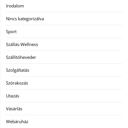
Irodalom
Nincs kategorizálva
Sport
Szállás-Wellness
Szállítóheveder
Szolgáltatás
Szórakozás
Utazás
Vásárlás
Webáruház