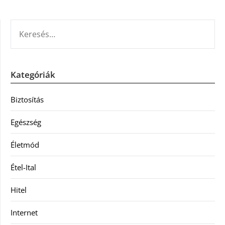
KERESÉS:
Kategóriák
Biztosítás
Egészség
Életmód
Étel-Ital
Hitel
Internet