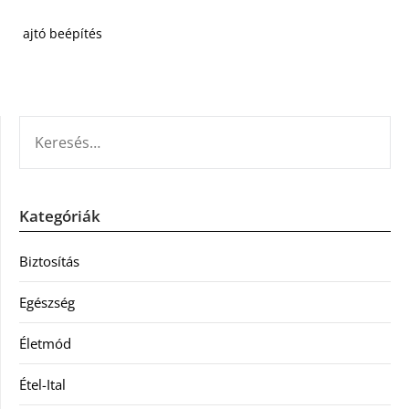
ajtó beépítés
KERESÉS:
Kategóriák
Biztosítás
Egészség
Életmód
Étel-Ital