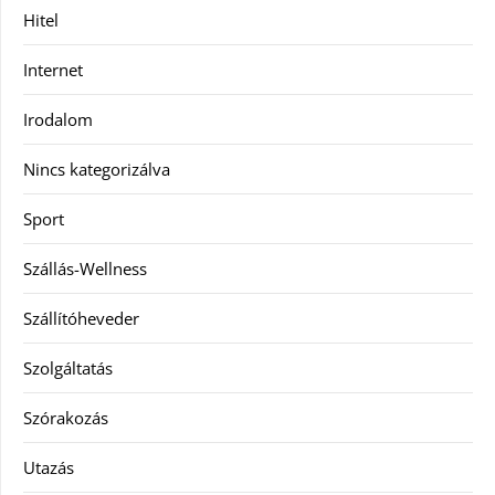
Hitel
Internet
Irodalom
Nincs kategorizálva
Sport
Szállás-Wellness
Szállítóheveder
Szolgáltatás
Szórakozás
Utazás