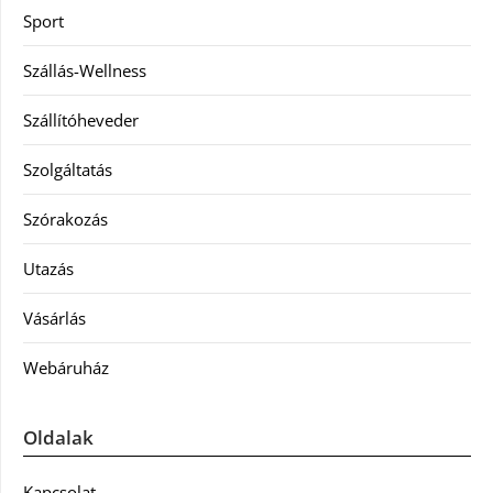
Sport
Szállás-Wellness
Szállítóheveder
Szolgáltatás
Szórakozás
Utazás
Vásárlás
Webáruház
Oldalak
Kapcsolat