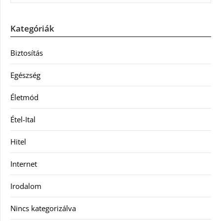
Kategóriák
Biztosítás
Egészség
Életmód
Étel-Ital
Hitel
Internet
Irodalom
Nincs kategorizálva