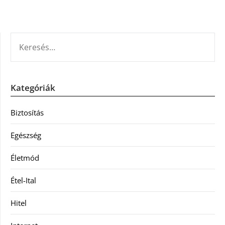
KERESÉS:
Kategóriák
Biztosítás
Egészség
Életmód
Étel-Ital
Hitel