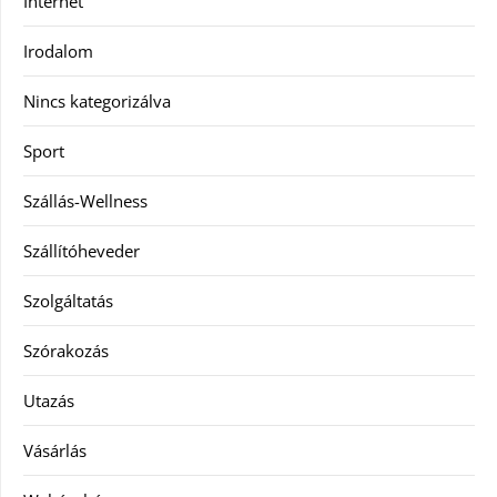
Internet
Irodalom
Nincs kategorizálva
Sport
Szállás-Wellness
Szállítóheveder
Szolgáltatás
Szórakozás
Utazás
Vásárlás