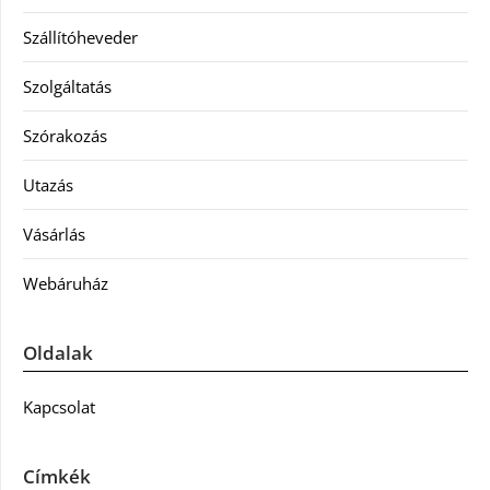
Szállítóheveder
Szolgáltatás
Szórakozás
Utazás
Vásárlás
Webáruház
Oldalak
Kapcsolat
Címkék