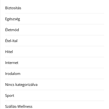
Biztosítás
Egészség
Életmód
Étel-Ital
Hitel
Internet
Irodalom
Nincs kategorizálva
Sport
Szállás-Wellness