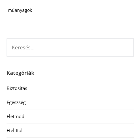
műanyagok
KERESÉS:
Kategóriák
Biztosítás
Egészség
Életmód
Étel-Ital