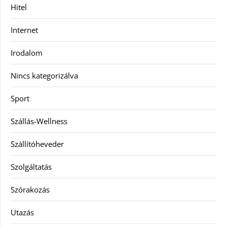
Hitel
Internet
Irodalom
Nincs kategorizálva
Sport
Szállás-Wellness
Szállítóheveder
Szolgáltatás
Szórakozás
Utazás