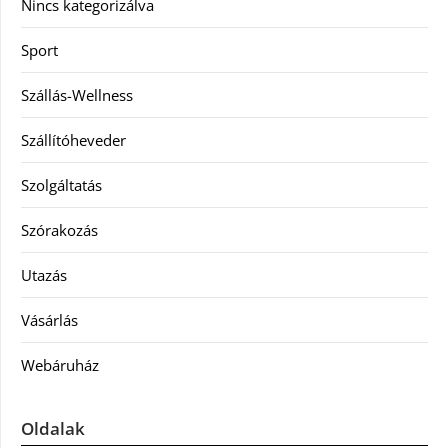
Nincs kategorizálva
Sport
Szállás-Wellness
Szállítóheveder
Szolgáltatás
Szórakozás
Utazás
Vásárlás
Webáruház
Oldalak