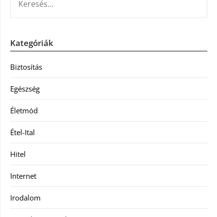
Kategóriák
Biztosítás
Egészség
Életmód
Étel-Ital
Hitel
Internet
Irodalom