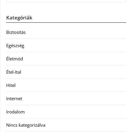
Kategóriák
Biztosítás
Egészség
Életmód
Étel-Ital
Hitel
Internet
Irodalom
Nincs kategorizálva