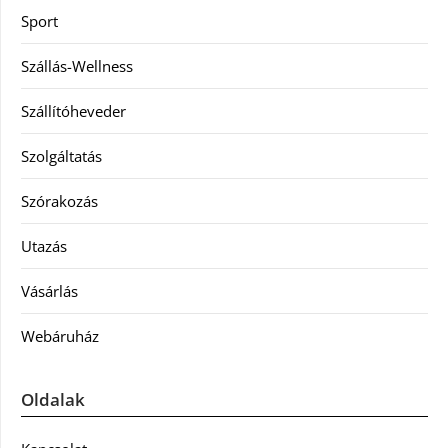
Sport
Szállás-Wellness
Szállítóheveder
Szolgáltatás
Szórakozás
Utazás
Vásárlás
Webáruház
Oldalak