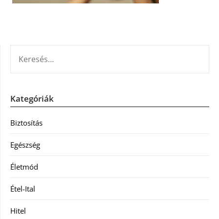
KERESÉS:
Kategóriák
Biztosítás
Egészség
Életmód
Étel-Ital
Hitel