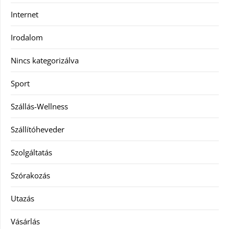
Internet
Irodalom
Nincs kategorizálva
Sport
Szállás-Wellness
Szállítóheveder
Szolgáltatás
Szórakozás
Utazás
Vásárlás