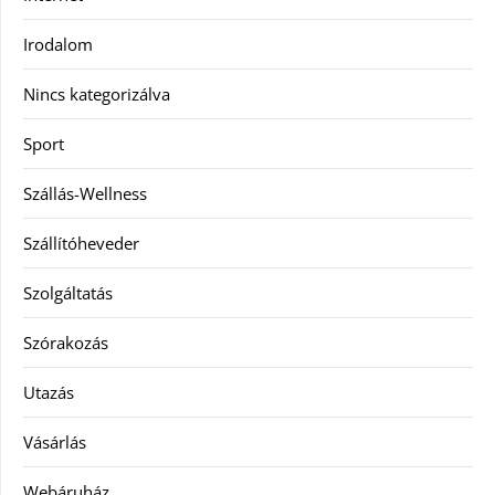
Irodalom
Nincs kategorizálva
Sport
Szállás-Wellness
Szállítóheveder
Szolgáltatás
Szórakozás
Utazás
Vásárlás
Webáruház