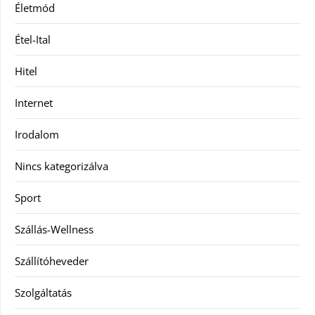
Életmód
Étel-Ital
Hitel
Internet
Irodalom
Nincs kategorizálva
Sport
Szállás-Wellness
Szállítóheveder
Szolgáltatás