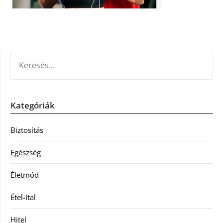
KERESÉS:
Kategóriák
Biztosítás
Egészség
Életmód
Étel-Ital
Hitel