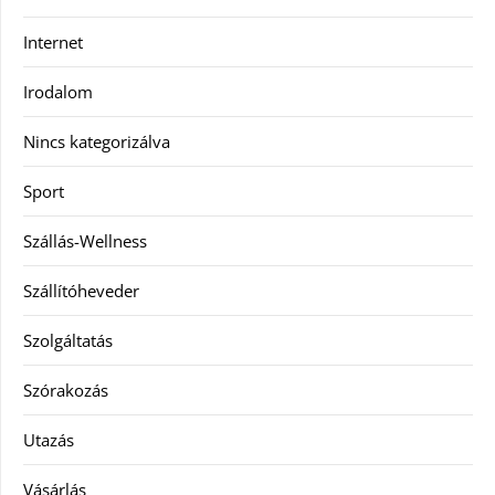
Internet
Irodalom
Nincs kategorizálva
Sport
Szállás-Wellness
Szállítóheveder
Szolgáltatás
Szórakozás
Utazás
Vásárlás