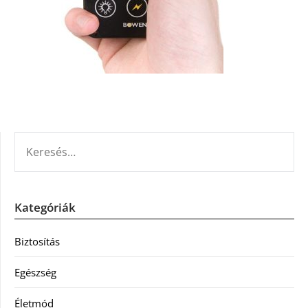
KERESÉS:
Kategóriák
Biztosítás
Egészség
Életmód