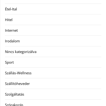
Étel-Ital
Hitel
Internet
Irodalom
Nincs kategorizálva
Sport
Szállás-Wellness
Szállítóheveder
Szolgáltatás
Szórakozás