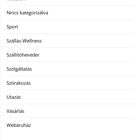
Nincs kategorizálva
Sport
Szállás-Wellness
Szállítóheveder
Szolgáltatás
Szórakozás
Utazás
Vásárlás
Webáruház