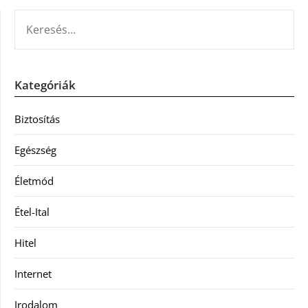
KERESÉS:
Kategóriák
Biztosítás
Egészség
Életmód
Étel-Ital
Hitel
Internet
Irodalom