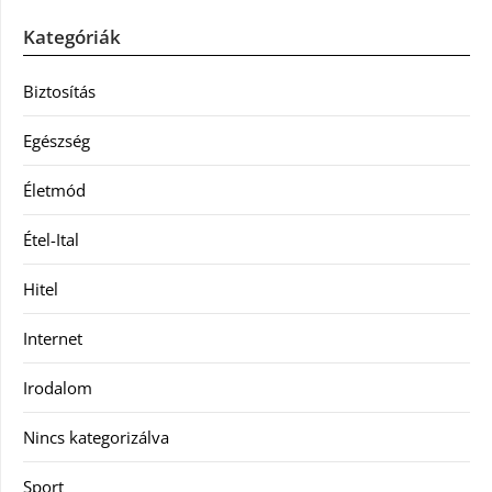
Kategóriák
Biztosítás
Egészség
Életmód
Étel-Ital
Hitel
Internet
Irodalom
Nincs kategorizálva
Sport