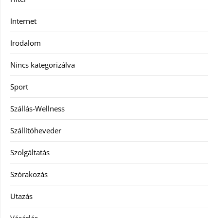
Internet
Irodalom
Nincs kategorizálva
Sport
Szállás-Wellness
Szállítóheveder
Szolgáltatás
Szórakozás
Utazás
Vásárlás