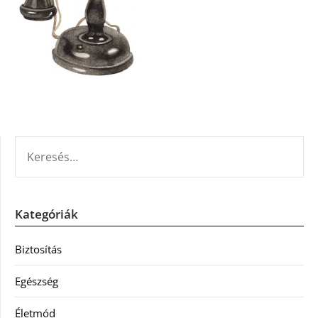
KERESÉS:
Kategóriák
Biztosítás
Egészség
Életmód