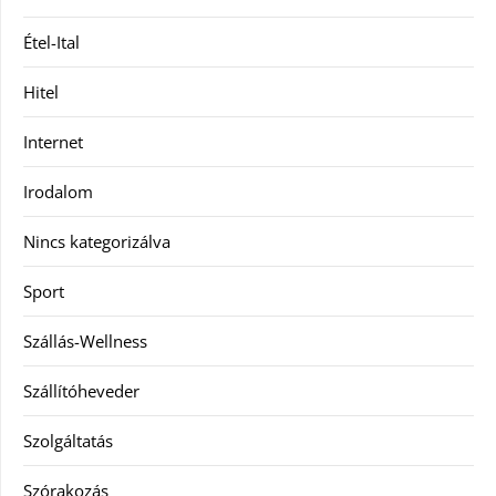
Étel-Ital
Hitel
Internet
Irodalom
Nincs kategorizálva
Sport
Szállás-Wellness
Szállítóheveder
Szolgáltatás
Szórakozás