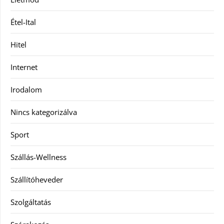
Étel-Ital
Hitel
Internet
Irodalom
Nincs kategorizálva
Sport
Szállás-Wellness
Szállítóheveder
Szolgáltatás