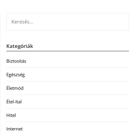
KERESÉS:
Kategóriák
Biztosítás
Egészség
Életmód
Étel-Ital
Hitel
Internet