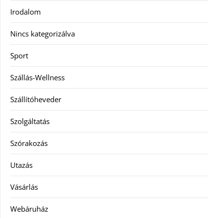
Irodalom
Nincs kategorizálva
Sport
Szállás-Wellness
Szállítóheveder
Szolgáltatás
Szórakozás
Utazás
Vásárlás
Webáruház