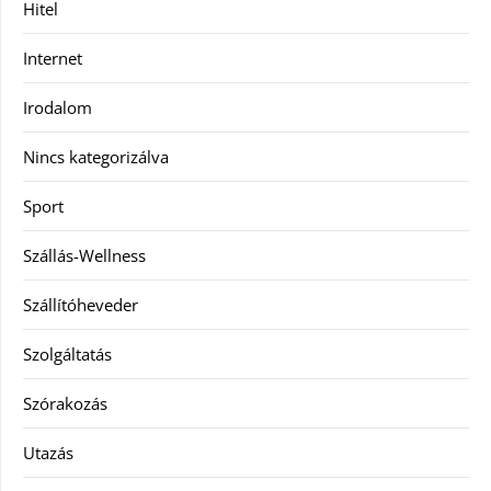
Hitel
Internet
Irodalom
Nincs kategorizálva
Sport
Szállás-Wellness
Szállítóheveder
Szolgáltatás
Szórakozás
Utazás