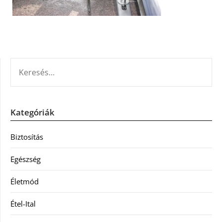
KERESÉS:
Kategóriák
Biztosítás
Egészség
Életmód
Étel-Ital