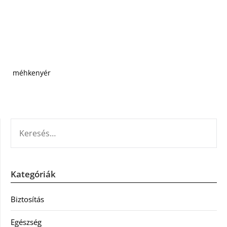
méhkenyér
KERESÉS:
Kategóriák
Biztosítás
Egészség