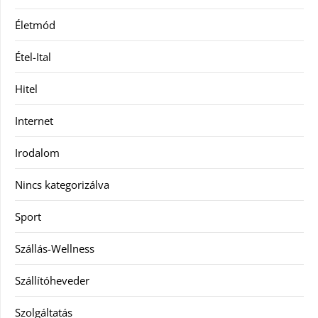
Életmód
Étel-Ital
Hitel
Internet
Irodalom
Nincs kategorizálva
Sport
Szállás-Wellness
Szállítóheveder
Szolgáltatás