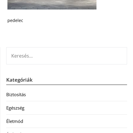
pedelec
KERESÉS:
Kategóriák
Biztosítás
Egészség
Életmód