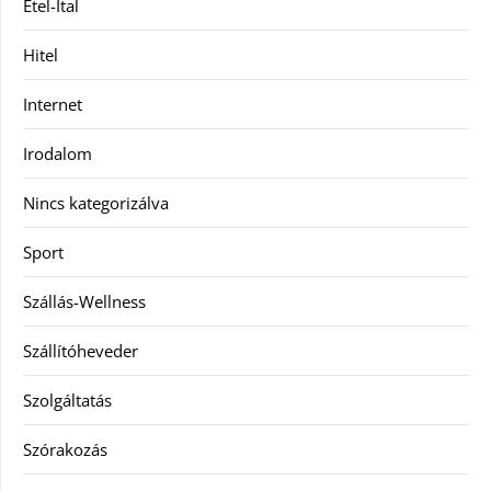
Étel-Ital
Hitel
Internet
Irodalom
Nincs kategorizálva
Sport
Szállás-Wellness
Szállítóheveder
Szolgáltatás
Szórakozás