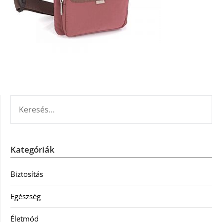
KERESÉS:
Kategóriák
Biztosítás
Egészség
Életmód