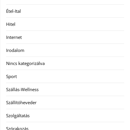
Étel-Ital
Hitel
Internet
Irodalom
Nincs kategorizálva
Sport
Szállás-Wellness
Szállítóheveder
Szolgáltatás
Szórakozás