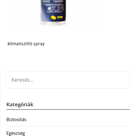
klímatisztító spray
KERESÉS:
Kategóriák
Biztosítás
Egészség