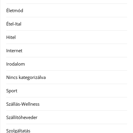
Életmód
Étel-Ital
Hitel
Internet
Irodalom
Nincs kategorizálva
Sport
Szállás-Wellness
Szállítóheveder
Szolgáltatás