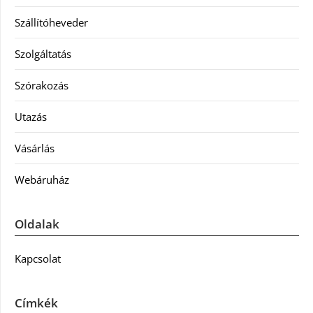
Szállítóheveder
Szolgáltatás
Szórakozás
Utazás
Vásárlás
Webáruház
Oldalak
Kapcsolat
Címkék