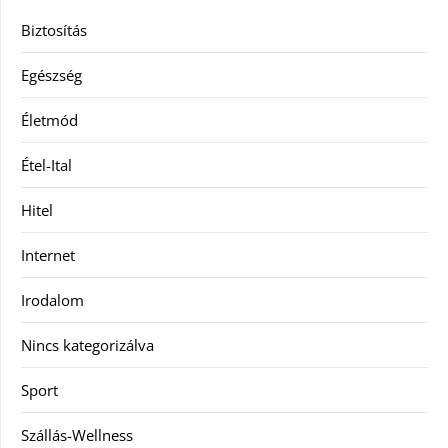
Biztosítás
Egészség
Életmód
Étel-Ital
Hitel
Internet
Irodalom
Nincs kategorizálva
Sport
Szállás-Wellness